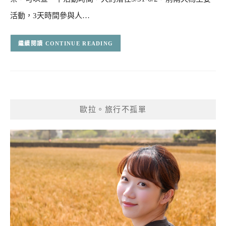
活動，3天時間參與人…
CONTINUE READING
歐拉。旅行不孤單