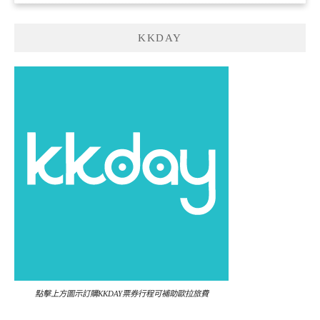
KKDAY
點擊上方圖示訂購KKDAY票券行程可補助歐拉旅費