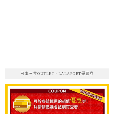
日本三井OUTLET、LALAPORT優惠券