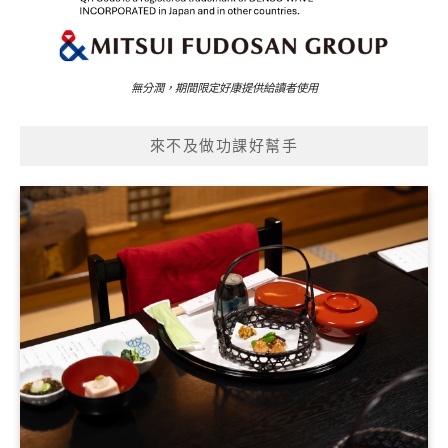
無分潤，期間限定好康提供給讀者使用
來不及做功課好幫手