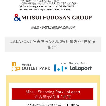
無分潤，期間限定好康提供給讀者使用
LALAPORT 名古屋港AQULS專用優惠券+休足時
間1份