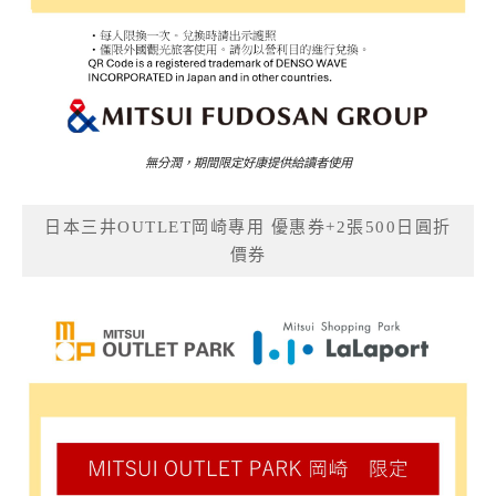
無分潤，期間限定好康提供給讀者使用
日本三井OUTLET岡崎專用 優惠券+2張500日圓折
價券