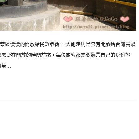
禁區慢慢的開放給民眾參觀， 大砲連則是只有開放給台灣民眾
只需要在開放的時間前來，每位旅客都需要攜帶自己的身份證
門帶…