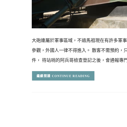
大砲連屬於軍事區域，不過馬祖現在有許多軍事
參觀，外國人一律不得進入。 散客不需預約，
件， 待站哨的阿兵哥檢查登記之後，會通報專
CONTINUE READING