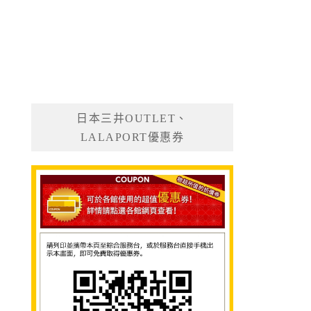
日本三井OUTLET、
LALAPORT優惠券