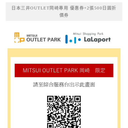
日本三井OUTLET岡崎專用 優惠券+2張500日圓折
價券