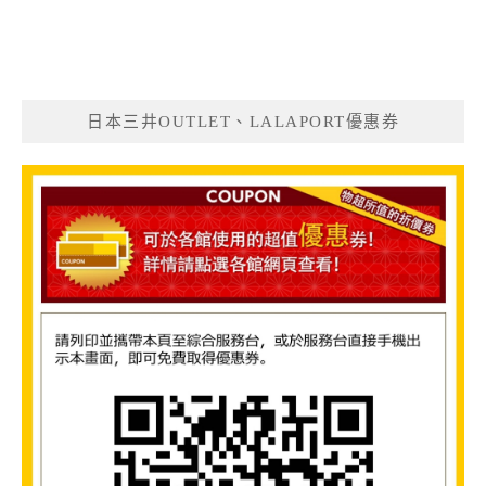
日本三井OUTLET、LALAPORT優惠券