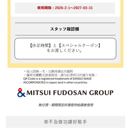
無分潤，期間限定好康提供給讀者使用
來不及做功課好幫手