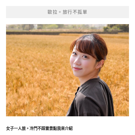
歐拉。旅行不孤單
女子一人旅。冷門不踩雷景點我來介紹