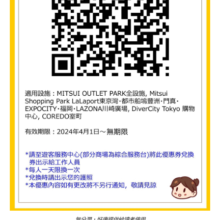
無分潤，好康提供給讀者使用