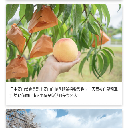
日本岡山美食景點｜岡山白桃季體驗採收樂趣，三天兩夜自駕租車
走訪15個岡山市人氣景點與話題美食名店！