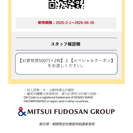
無分潤，期間限定好康提供給讀者使用