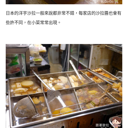
日本的洋芋沙拉一般來說都非常不錯，每家店的沙拉醬也會有
些許不同，在小菜常常出現。