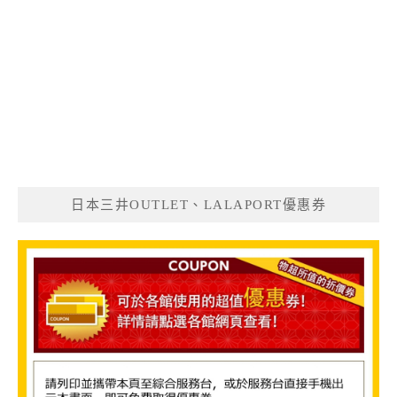
日本三井OUTLET、LALAPORT優惠券