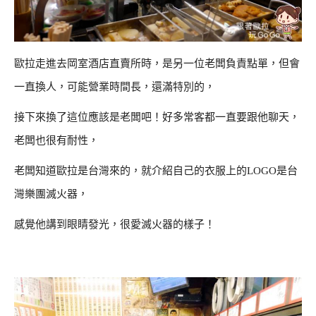
歐拉走進去岡室酒店直賣所時，是另一位老闆負責點單，但會
一直換人，可能營業時間長，還滿特別的，
接下來換了這位應該是老闆吧！好多常客都一直要跟他聊天，
老闆也很有耐性，
老闆知道歐拉是台灣來的，就介紹自己的衣服上的LOGO是台
灣樂團滅火器，
感覺他講到眼睛發光，很愛滅火器的樣子！