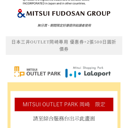
無分潤，期間限定好康提供給讀者使用
日本三井OUTLET岡崎專用 優惠券+2張500日圓折
價券