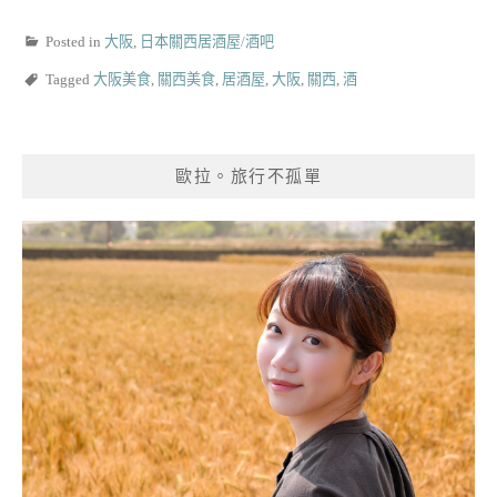
Posted in
大阪
,
日本關西居酒屋/酒吧
Tagged
大阪美食
,
關西美食
,
居酒屋
,
大阪
,
關西
,
酒
歐拉。旅行不孤單