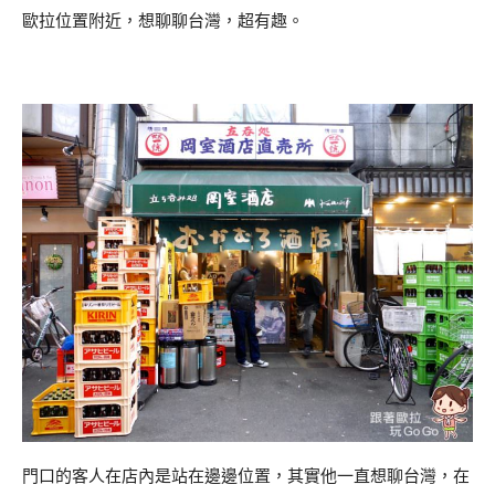
歐拉位置附近，想聊聊台灣，超有趣。
門口的客人在店內是站在邊邊位置，其實他一直想聊台灣，在