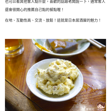
也可以看其他客人點什麼，喜歡的話跟老闆說一下，通常客人
還會很開心的推薦自己點的餐點喔！
在地、互動性高、交流、放鬆！這就是日本居酒屋的魅力！