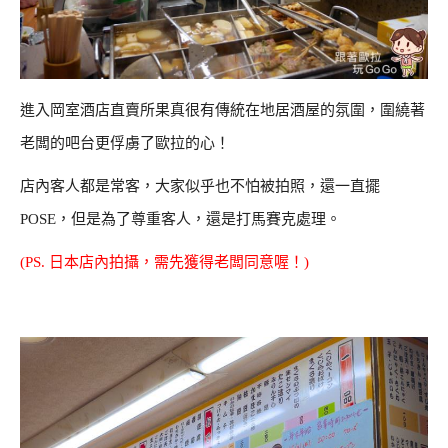
進入岡室酒店直賣所果真很有傳統在地居酒屋的氛圍，圍繞著
老闆的吧台更俘虜了歐拉的心！
店內客人都是常客，大家似乎也不怕被拍照，還一直擺
POSE，但是為了尊重客人，還是打馬賽克處理。
(PS. 日本店內拍攝，需先獲得老闆同意喔！)