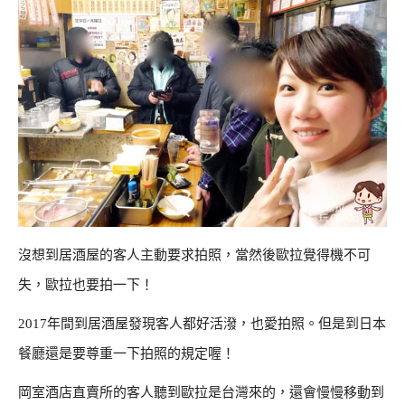
沒想到居酒屋的客人主動要求拍照，當然後歐拉覺得機不可
失，歐拉也要拍一下！
2017年間到居酒屋發現客人都好活潑，也愛拍照。但是到日本
餐廳還是要尊重一下拍照的規定喔！
岡室酒店直賣所的客人聽到歐拉是台灣來的，還會慢慢移動到