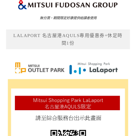
無分潤，期間限定好康提供給讀者使用
LALAPORT 名古屋港AQULS專用優惠券+休足時
間1份