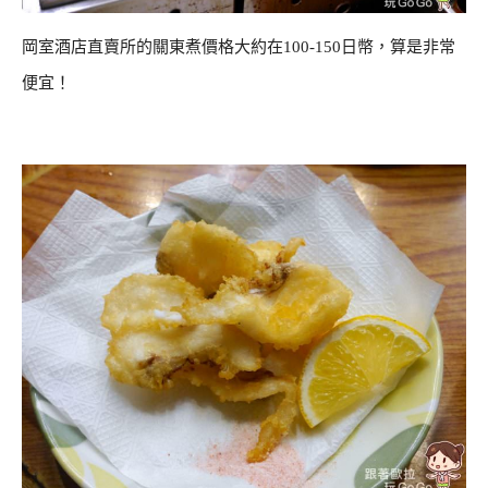
岡室酒店直賣所的關東煮價格大約在100-150日幣，算是非常
便宜！